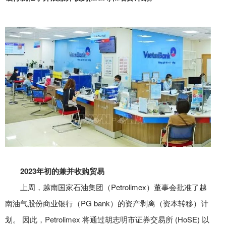
2023年初的兼并收购贸易
上周，越南国家石油集团（Petrolimex）董事会批准了越
南油气股份商业银行（PG bank）的资产剥离（资本转移）计
划。 因此，Petrolimex 将通过胡志明市证券交易所 (HoSE) 以