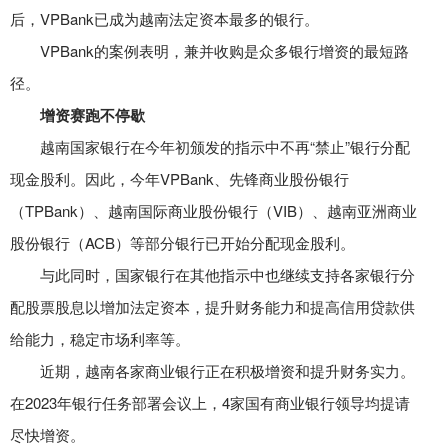
后，VPBank已成为越南法定资本最多的银行。
VPBank的案例表明，兼并收购是众多银行增资的最短路
径。
增资赛跑不停歇
越南国家银行在今年初颁发的指示中不再“禁止”银行分配
现金股利。因此，今年VPBank、先锋商业股份银行
（TPBank）、越南国际商业股份银行（VIB）、越南亚洲商业
股份银行（ACB）等部分银行已开始分配现金股利。
与此同时，国家银行在其他指示中也继续支持各家银行分
配股票股息以增加法定资本，提升财务能力和提高信用贷款供
给能力，稳定市场利率等。
近期，越南各家商业银行正在积极增资和提升财务实力。
在2023年银行任务部署会议上，4家国有商业银行领导均提请
尽快增资。