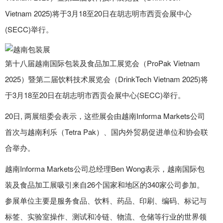
Vietnam 2025)将于3月18至20日在胡志明市西贡会展中心
(SECC)举行。
第十八届越南国际包装及食品加工展览会（ProPak Vietnam
2025）暨第二届饮料技术展览会（DrinkTech Vietnam 2025)将
于3月18至20日在胡志明市西贡会展中心(SECC)举行。
20日, 两展组委会表示，这些展会由越南Informa Markets公司
首次与越南利乐（Tetra Pak）、国内外贸易促进单位和协会联
合举办。
越南Informa Markets公司总经理Ben Wong表示，越南国际包
装及食品加工展吸引来自26个国家和地区的340家公司参加。
参展单位主要是服务食品、饮料、药品、印刷、编码、标记与
标签、实验室操作、测试和冷链、物流、仓储等行业的世界领