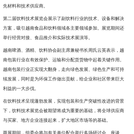
先材料和技术供应商。
第二届饮料技术展览会展示了副饮料行业的技术、设备和解决
方案，吸引越南食品和饮料领域各主要领域参加。展览期间还
举行经营对接、食品推介和实际技术展演等。
越南啤酒、酒精、饮料协会副主席兼秘书长周氏云英表示，越
南包装行业在有效保护、运输和分配货货物中起着关键作用。
越南包装行业正实现大翻身，走向绿色发展、绿色生产和可持
续发展，同时是为环保工作做出贡献，给企业和社区带来巨大
利益的一大步伐。
在饮料技术呈现蓬勃发展，实现包装和生产突破性改进的背景
下，饮料技术展览会被期望将成为重要的基础，将全球供应商
与买家、地方企业连接起来，扩大地区市场等的基础。
两展期间，组委会将与有关单位配合举行多场研讨会、座谈